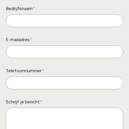
Bedrijfsnaam
E-mailadres
Telefoonnummer
Schrijf je bericht