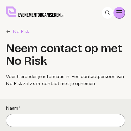
Men
No Risk
Neem contact op met
No Risk
Voer hieronder je informatie in. Een contactpersoon van
No Risk zal z.s.m. contact met je opnemen.
Naam