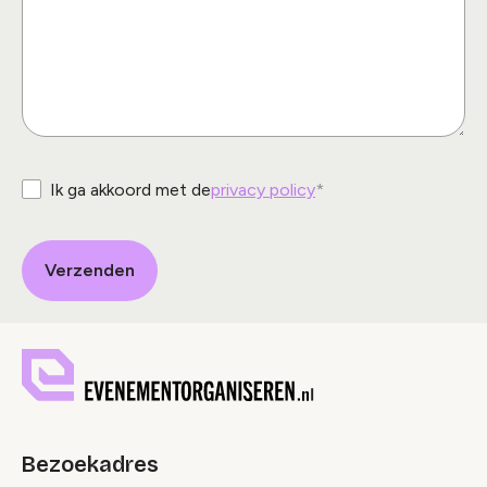
Ik ga akkoord met de
privacy policy
Bezoekadres