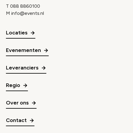
T
088 8860100
M
info@events.nl
Locaties
Evenementen
Leveranciers
Regio
Over ons
Contact