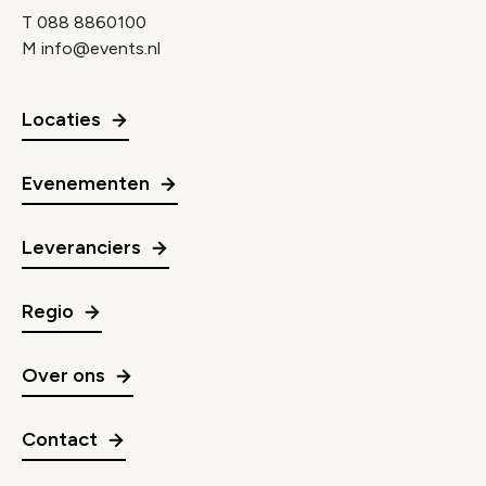
T
088 8860100
M
info@events.nl
Locaties
Evenementen
Leveranciers
Regio
Over ons
Contact