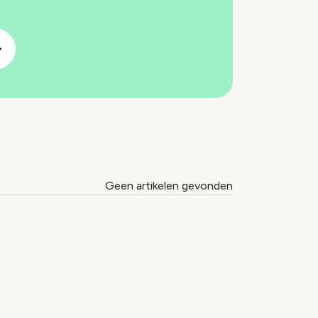
Geen artikelen gevonden