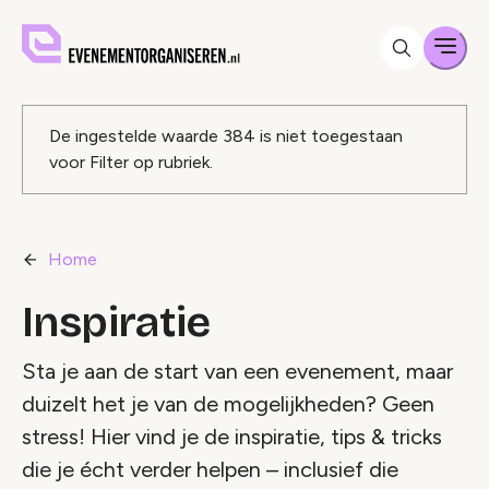
Men
Foutmelding
De ingestelde waarde
384
is niet toegestaan
voor
Filter op rubriek
.
Home
Inspiratie
Sta je aan de start van een evenement, maar
duizelt het je van de mogelijkheden? Geen
stress! Hier vind je de inspiratie, tips & tricks
die je écht verder helpen – inclusief die