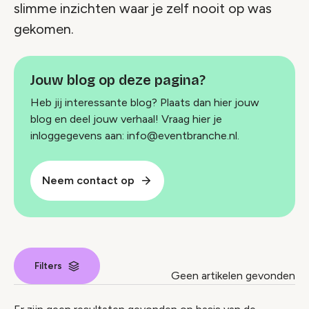
slimme inzichten waar je zelf nooit op was
gekomen.
Jouw blog op deze pagina?
Heb jij interessante blog? Plaats dan hier jouw
blog en deel jouw verhaal! Vraag hier je
inloggegevens aan: info@eventbranche.nl.
Neem contact op
Filters
Geen artikelen gevonden