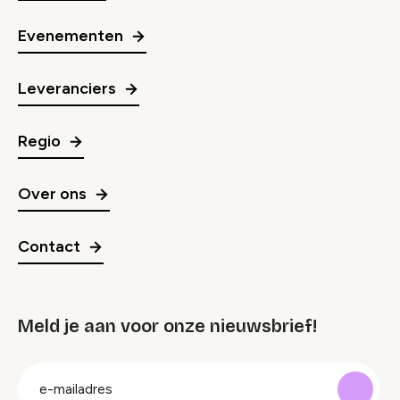
Evenementen
Leveranciers
Regio
Over ons
Contact
Meld je aan voor onze nieuwsbrief!
groep
E-