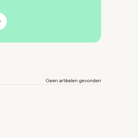
Geen artikelen gevonden