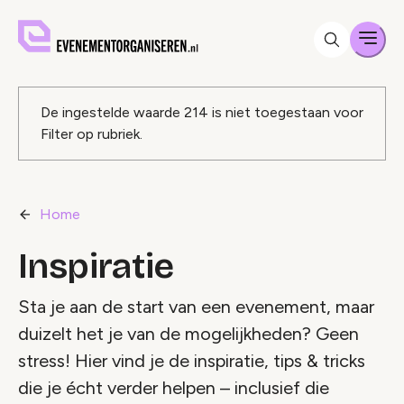
Men
Foutmelding
De ingestelde waarde
214
is niet toegestaan voor
Filter op rubriek
.
Home
Inspiratie
Sta je aan de start van een evenement, maar
duizelt het je van de mogelijkheden? Geen
stress! Hier vind je de inspiratie, tips & tricks
die je écht verder helpen – inclusief die