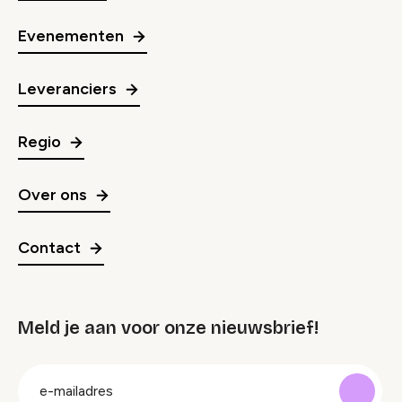
Evenementen
Leveranciers
Regio
Over ons
Contact
Meld je aan voor onze nieuwsbrief!
groep
E-