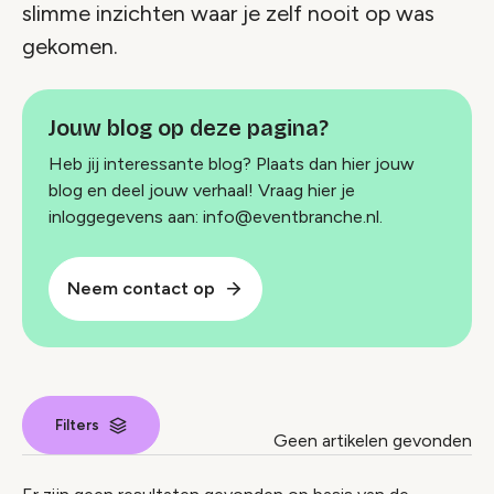
slimme inzichten waar je zelf nooit op was
gekomen.
Jouw blog op deze pagina?
Heb jij interessante blog? Plaats dan hier jouw
blog en deel jouw verhaal! Vraag hier je
inloggegevens aan: info@eventbranche.nl.
Neem contact op
Filters
Geen artikelen gevonden