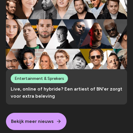
Entertainment & Sprekers
Live, online of hybride? Een artiest of BN'er zorgt
voor extra beleving
Bekijk meer nieuws