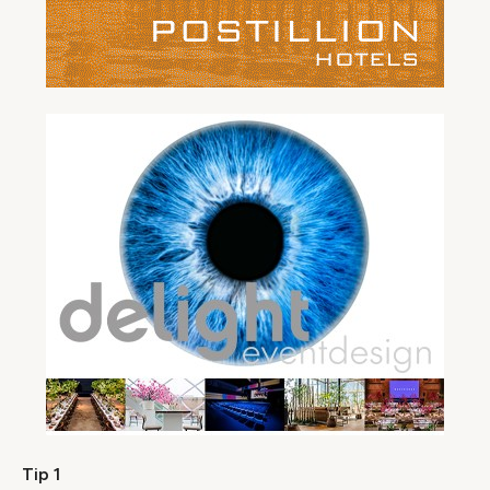
Tip 1