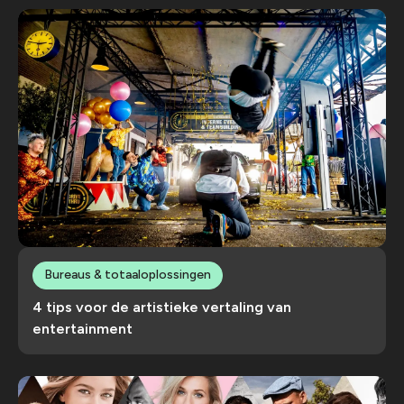
Bureaus & totaaloplossingen
4 tips voor de artistieke vertaling van
entertainment