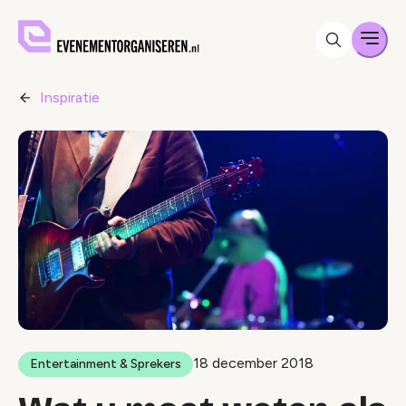
Men
Inspiratie
18 december 2018
Entertainment & Sprekers