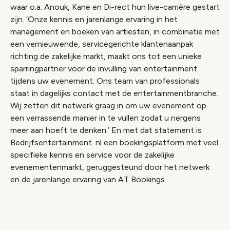
waar o.a. Anouk, Kane en Di-rect hun live-carrière gestart
zijn. ‘Onze kennis en jarenlange ervaring in het
management en boeken van artiesten, in combinatie met
een vernieuwende, servicegerichte klantenaanpak
richting de zakelijke markt, maakt ons tot een unieke
sparringpartner voor de invulling van entertainment
tijdens uw evenement. Ons team van professionals
staat in dagelijks contact met de entertainmentbranche.
Wij zetten dit netwerk graag in om uw evenement op
een verrassende manier in te vullen zodat u nergens
meer aan hoeft te denken.’ En met dat statement is
Bedrijfsentertainment. nl een boekingsplatform met veel
specifieke kennis en service voor de zakelijke
evenementenmarkt, geruggesteund door het netwerk
en de jarenlange ervaring van AT Bookings.