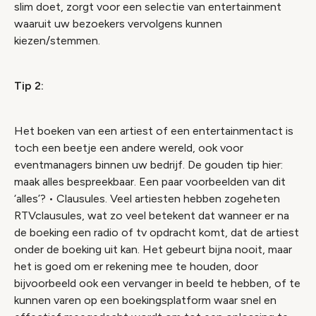
slim doet, zorgt voor een selectie van entertainment
waaruit uw bezoekers vervolgens kunnen
kiezen/stemmen.
Tip 2:
Het boeken van een artiest of een entertainmentact is
toch een beetje een andere wereld, ook voor
eventmanagers binnen uw bedrijf. De gouden tip hier:
maak alles bespreekbaar. Een paar voorbeelden van dit
‘alles’? • Clausules. Veel artiesten hebben zogeheten
RTVclausules, wat zo veel betekent dat wanneer er na
de boeking een radio of tv opdracht komt, dat de artiest
onder de boeking uit kan. Het gebeurt bijna nooit, maar
het is goed om er rekening mee te houden, door
bijvoorbeeld ook een vervanger in beeld te hebben, of te
kunnen varen op een boekingsplatform waar snel en