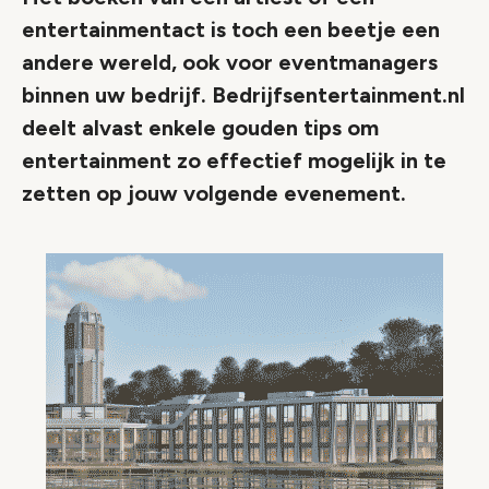
entertainmentact is toch een beetje een
andere wereld, ook voor eventmanagers
binnen uw bedrijf. Bedrijfsentertainment.nl
deelt alvast enkele gouden tips om
entertainment zo effectief mogelijk in te
zetten op jouw volgende evenement.