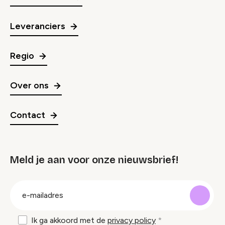
Leveranciers
Regio
Over ons
Contact
Meld je aan voor onze nieuwsbrief!
groep
E-
mailadres
Ik ga akkoord met de
privacy policy