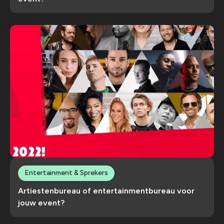
Entertainment & Sprekers
Artiestenbureau of entertainmentbureau voor
jouw event?