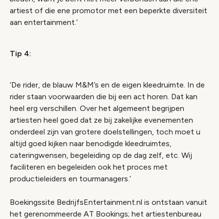
artiest of die ene promotor met een beperkte diversiteit
aan entertainment.’
Tip 4:
‘De rider, de blauw M&M’s en de eigen kleedruimte. In de
rider staan voorwaarden die bij een act horen. Dat kan
heel erg verschillen. Over het algemeent begrijpen
artiesten heel goed dat ze bij zakelijke evenementen
onderdeel zijn van grotere doelstellingen, toch moet u
altijd goed kijken naar benodigde kleedruimtes,
cateringwensen, begeleiding op de dag zelf, etc. Wij
faciliteren en begeleiden ook het proces met
productieleiders en tourmanagers.’
Boekingssite BedrijfsEntertainment.nl is ontstaan vanuit
het gerenommeerde AT Bookings; het artiestenbureau