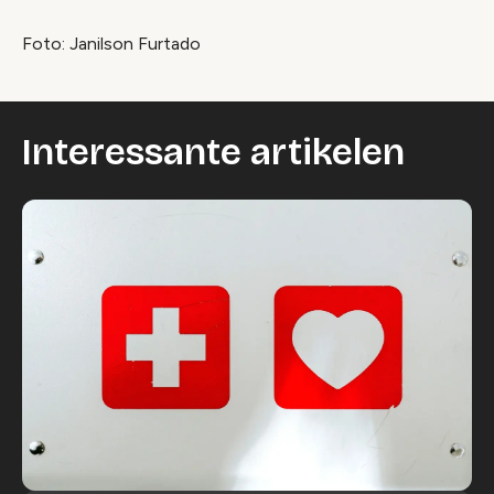
Foto: Janilson Furtado
Interessante artikelen