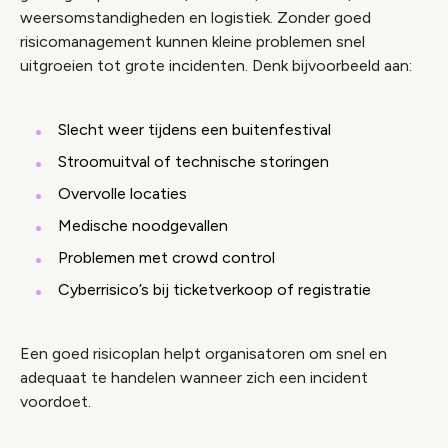
weersomstandigheden en logistiek. Zonder goed
risicomanagement kunnen kleine problemen snel
uitgroeien tot grote incidenten. Denk bijvoorbeeld aan:
Slecht weer tijdens een buitenfestival
Stroomuitval of technische storingen
Overvolle locaties
Medische noodgevallen
Problemen met crowd control
Cyberrisico’s bij ticketverkoop of registratie
Een goed risicoplan helpt organisatoren om snel en
adequaat te handelen wanneer zich een incident
voordoet.