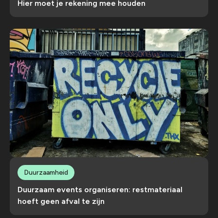
Hier moet je rekening mee houden
Duurzaamheid
Duurzaam events organiseren: restmateriaal
hoeft geen afval te zijn