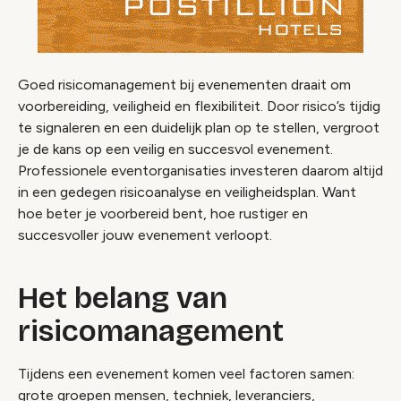
Goed risicomanagement bij evenementen draait om
voorbereiding, veiligheid en flexibiliteit. Door risico’s tijdig
te signaleren en een duidelijk plan op te stellen, vergroot
je de kans op een veilig en succesvol evenement.
Professionele eventorganisaties investeren daarom altijd
in een gedegen risicoanalyse en veiligheidsplan. Want
hoe beter je voorbereid bent, hoe rustiger en
succesvoller jouw evenement verloopt.
Het belang van
risicomanagement
Tijdens een evenement komen veel factoren samen:
grote groepen mensen, techniek, leveranciers,