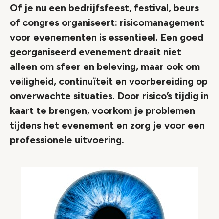
Of je nu een bedrijfsfeest, festival, beurs
of congres organiseert: risicomanagement
voor evenementen is essentieel. Een goed
georganiseerd evenement draait niet
alleen om sfeer en beleving, maar ook om
veiligheid, continuïteit en voorbereiding op
onverwachte situaties. Door risico’s tijdig in
kaart te brengen, voorkom je problemen
tijdens het evenement en zorg je voor een
professionele uitvoering.