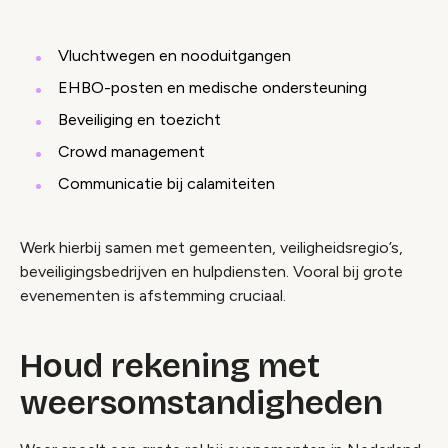
Vluchtwegen en nooduitgangen
EHBO-posten en medische ondersteuning
Beveiliging en toezicht
Crowd management
Communicatie bij calamiteiten
Werk hierbij samen met gemeenten, veiligheidsregio’s,
beveiligingsbedrijven en hulpdiensten. Vooral bij grote
evenementen is afstemming cruciaal.
Houd rekening met
weersomstandigheden