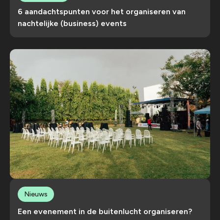
6 aandachtspunten voor het organiseren van
nachtelijke (business) events
Nieuws
Een evenement in de buitenlucht organiseren?