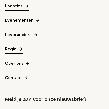
Locaties
Evenementen
Leveranciers
Regio
Over ons
Contact
Meld je aan voor onze nieuwsbrief!
groep