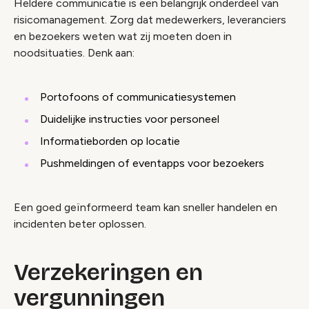
Heldere communicatie is een belangrijk onderdeel van
risicomanagement. Zorg dat medewerkers, leveranciers
en bezoekers weten wat zij moeten doen in
noodsituaties. Denk aan:
Portofoons of communicatiesystemen
Duidelijke instructies voor personeel
Informatieborden op locatie
Pushmeldingen of eventapps voor bezoekers
Een goed geïnformeerd team kan sneller handelen en
incidenten beter oplossen.
Verzekeringen en
vergunningen