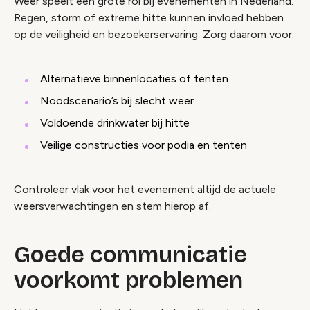
Weer speelt een grote rol bij evenementen in Nederland.
Regen, storm of extreme hitte kunnen invloed hebben
op de veiligheid en bezoekerservaring. Zorg daarom voor:
Alternatieve binnenlocaties of tenten
Noodscenario’s bij slecht weer
Voldoende drinkwater bij hitte
Veilige constructies voor podia en tenten
Controleer vlak voor het evenement altijd de actuele
weersverwachtingen en stem hierop af.
Goede communicatie
voorkomt problemen