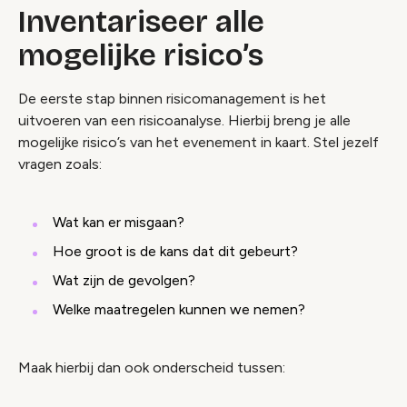
Inventariseer alle
mogelijke risico’s
De eerste stap binnen risicomanagement is het
uitvoeren van een risicoanalyse. Hierbij breng je alle
mogelijke risico’s van het evenement in kaart. Stel jezelf
vragen zoals:
Wat kan er misgaan?
Hoe groot is de kans dat dit gebeurt?
Wat zijn de gevolgen?
Welke maatregelen kunnen we nemen?
Maak hierbij dan ook onderscheid tussen: