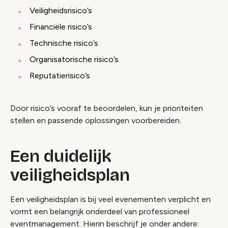
Veiligheidsrisico’s
Financiële risico’s
Technische risico’s
Organisatorische risico’s
Reputatierisico’s
Door risico’s vooraf te beoordelen, kun je prioriteiten
stellen en passende oplossingen voorbereiden.
Een duidelijk
veiligheidsplan
Een veiligheidsplan is bij veel evenementen verplicht en
vormt een belangrijk onderdeel van professioneel
eventmanagement. Hierin beschrijf je onder andere: