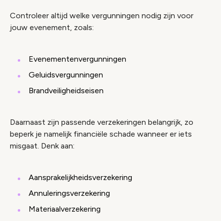
Controleer altijd welke vergunningen nodig zijn voor
jouw evenement, zoals:
Evenementenvergunningen
Geluidsvergunningen
Brandveiligheidseisen
Daarnaast zijn passende verzekeringen belangrijk, zo
beperk je namelijk financiële schade wanneer er iets
misgaat. Denk aan:
Aansprakelijkheidsverzekering
Annuleringsverzekering
Materiaalverzekering