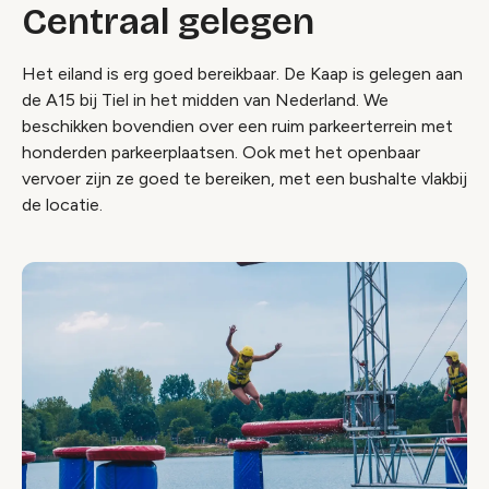
Centraal gelegen
Wijzig cookie instellingen
Het eiland is erg goed bereikbaar. De Kaap is gelegen aan
de A15 bij Tiel in het midden van Nederland. We
beschikken bovendien over een ruim parkeerterrein met
honderden parkeerplaatsen. Ook met het openbaar
vervoer zijn ze goed te bereiken, met een bushalte vlakbij
de locatie.