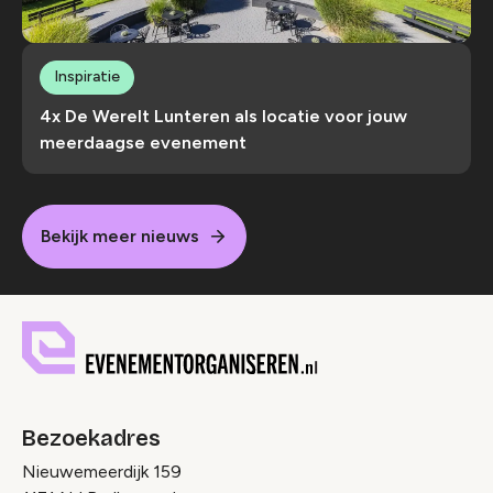
Inspiratie
4x De Werelt Lunteren als locatie voor jouw
meerdaagse evenement
Bekijk meer nieuws
Bezoekadres
Nieuwemeerdijk 159