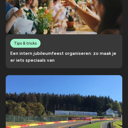
Tips & tricks
Een intern jubileumfeest organiseren: zo maak je
er iets speciaals van