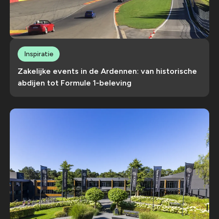
Inspiratie
Zakelijke events in de Ardennen: van historische
abdijen tot Formule 1-beleving