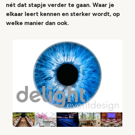
nét dat stapje verder te gaan. Waar je
elkaar leert kennen en sterker wordt, op
welke manier dan ook.