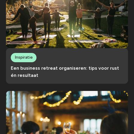
Inspiratie
Een business retreat organiseren: tips voor rust
én resultaat