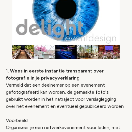
1. Wees in eerste instantie transparant over
fotografie in je privacyverklaring
Vermeld dat een deelnemer op een evenement
gefotografeerd kan worden, de gemaakte foto's
gebruikt worden in het natraject voor verslaglegging
over het evenement en eventueel gepubliceerd worden.
Voorbeeld:
Organiseer je een netwerkevenement voor leden, met