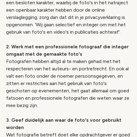
een besloten karakter, waarbij de foto's in het natraject
een openbaar karakter hebben door de online
verslaglegging; zorg dan dat dit in je privacyverklaring is
opgenomen. 'Wij gaan selectief en integer om met het
gebruik van foto's en video's in publicaties achteraf'.
2. Werk met een professionele fotograaf die integer
omgaat met de gemaakte foto's
Fotografen hebben altijd al te maken gehad met het
respecteren van het auteurs- en portretrecht. En ook al
valt een foto onder de noemer persoonsgegeven, en
zitten er restricties aan het gebruik van foto's
geschoten op evenementen, het gaat allemaal om goed
fatsoen en professionele fotografen die weten waar ze
mee bezig zijn.
3. Geef duidelijk aan waar de foto's voor gebruikt
worden
Wat fotografie betreft doet elke opdrachtgever er goed