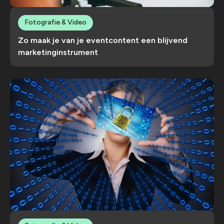
Fotografie & Video
Zo maak je van je eventcontent een blijvend
marketinginstrument