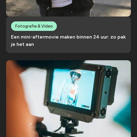
Fotografie & Video
Een mini-aftermovie maken binnen 24 uur: zo pak
je het aan