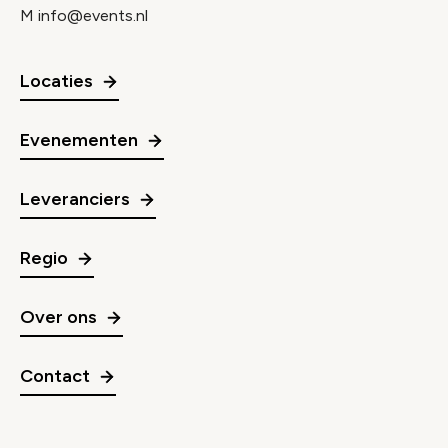
M
info@events.nl
Locaties
Evenementen
Leveranciers
Regio
Over ons
Contact