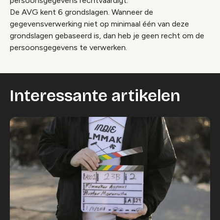
persoonsgegevens rechtvaardigt.
De AVG kent 6 grondslagen. Wanneer de
gegevensverwerking niet op minimaal één van deze
grondslagen gebaseerd is, dan heb je geen recht om de
persoonsgegevens te verwerken.
Interessante artikelen