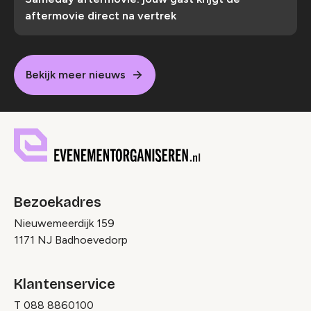
aftermovie direct na vertrek
Bekijk meer nieuws
Bezoekadres
Nieuwemeerdijk 159
1171 NJ Badhoevedorp
Klantenservice
T
088 8860100