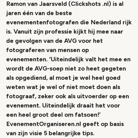
Ramon van Jaarsveld (Clickshots .nl) is al
jaren één van de beste
evenementenfotografen die Nederland rijk
is. Vanuit zijn professie kijkt hij mee naar
de gevolgen van de AVG voor het
fotograferen van mensen op
evenementen. 'Uiteindelijk valt het mee en
wordt de AVG-soep niet zo heet gegeten
als opgediend, al moet je wel heel goed
weten wat je wel of niet moet doen als
fotograaf, zeker ook als uitvoerder op een
evenement. Uiteindelijk draait het voor
een heel groot deel om fatsoen!’
EvenementOrganiseren.nl geeft op basis
van zijn visie 5 belangrijke tips.