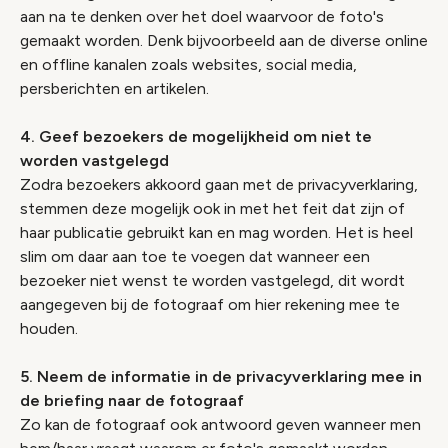
aan na te denken over het doel waarvoor de foto's
gemaakt worden. Denk bijvoorbeeld aan de diverse online
en offline kanalen zoals websites, social media,
persberichten en artikelen.
4. Geef bezoekers de mogelijkheid om niet te
worden vastgelegd
Zodra bezoekers akkoord gaan met de privacyverklaring,
stemmen deze mogelijk ook in met het feit dat zijn of
haar publicatie gebruikt kan en mag worden. Het is heel
slim om daar aan toe te voegen dat wanneer een
bezoeker niet wenst te worden vastgelegd, dit wordt
aangegeven bij de fotograaf om hier rekening mee te
houden.
5. Neem de informatie in de privacyverklaring mee in
de briefing naar de fotograaf
Zo kan de fotograaf ook antwoord geven wanneer men