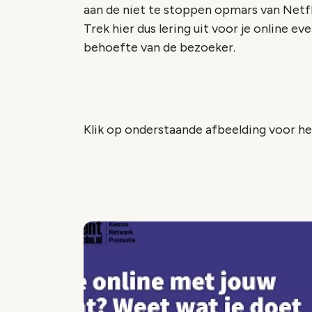
aan de niet te stoppen opmars van Netfli
Trek hier dus lering uit voor je online 
behoefte van de bezoeker.
Klik op onderstaande afbeelding voor he