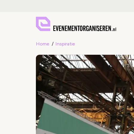
Home
Inspiratie