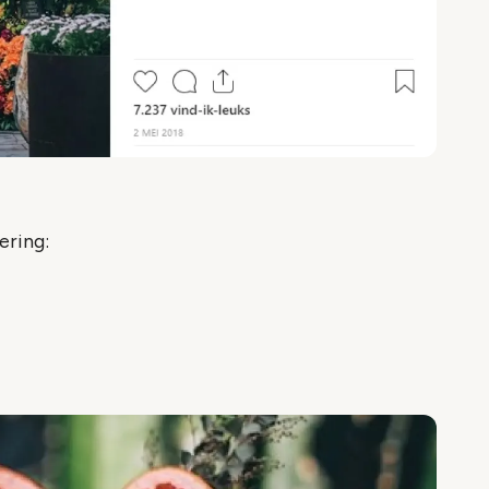
ering: