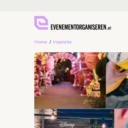
Home
Inspiratie