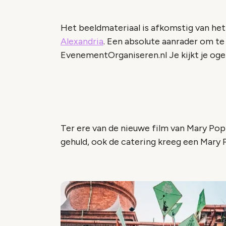
Het beeldmateriaal is afkomstig van he
Alexandria
. Een absolute aanrader om te 
EvenementOrganiseren.nl Je kijkt je oge
Ter ere van de nieuwe film van Mary Popp
gehuld, ook de catering kreeg een Mary Pop