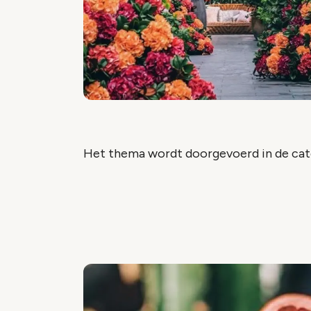
Het thema wordt doorgevoerd in de cat