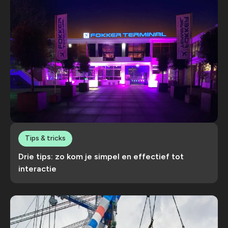
Tips & tricks
Drie tips: zo kom je simpel en effectief tot
interactie