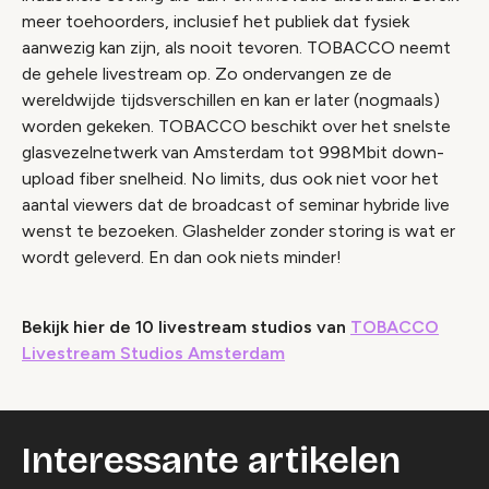
meer toehoorders, inclusief het publiek dat fysiek
aanwezig kan zijn, als nooit tevoren. TOBACCO neemt
de gehele livestream op. Zo ondervangen ze de
wereldwijde tijdsverschillen en kan er later (nogmaals)
worden gekeken. TOBACCO beschikt over het snelste
glasvezelnetwerk van Amsterdam tot 998Mbit down-
upload fiber snelheid. No limits, dus ook niet voor het
aantal viewers dat de broadcast of seminar hybride live
wenst te bezoeken. Glashelder zonder storing is wat er
wordt geleverd. En dan ook niets minder!
Bekijk hier de 10 livestream studios van
TOBACCO
Livestream Studios Amsterdam
Interessante artikelen