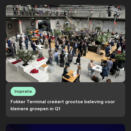
Inspiratie
Fokker Terminal creëert grootse beleving voor
kleinere groepen in Q1