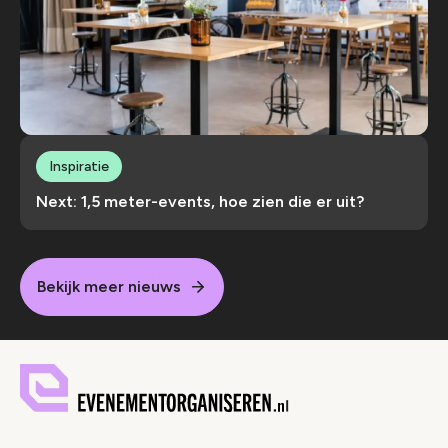
Inspiratie
Next: 1,5 meter-events, hoe zien die er uit?
Bekijk meer nieuws