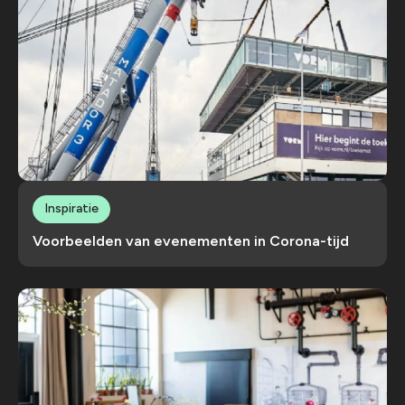
Inspiratie
Voorbeelden van evenementen in Corona-tijd