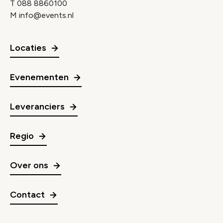
T
088 8860100
M
info@events.nl
Locaties
Evenementen
Leveranciers
Regio
Over ons
Contact