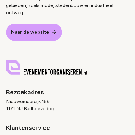
gebieden, zoals mode, stedenbouw en industrieel
ontwerp.
Naar de website
Bezoekadres
Nieuwemeerdijk 159
1171 NJ Badhoevedorp
Klantenservice