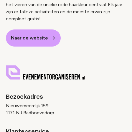
het vieren van de unieke rode haarkleur centraal. Elk jaar
zijn er talloze activiteiten en de meeste ervan zijn
compleet gratis!
Naar de website
Bezoekadres
Nieuwemeerdijk 159
1171 NJ Badhoevedorp
Klantenservice