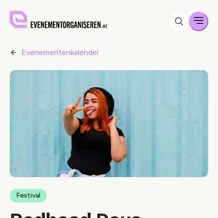
Men
Evenementenkalender
Festival