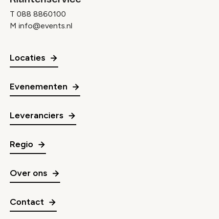
T
088 8860100
M
info@events.nl
Locaties
Evenementen
Leveranciers
Regio
Over ons
Contact