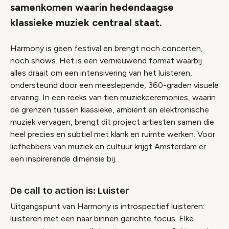
samenkomen waarin hedendaagse
klassieke muziek centraal staat.
Harmony is geen festival en brengt noch concerten,
noch shows. Het is een vernieuwend format waarbij
alles draait om een intensivering van het luisteren,
ondersteund door een meeslepende, 360-graden visuele
ervaring. In een reeks van tien muziekceremonies, waarin
de grenzen tussen klassieke, ambient en elektronische
muziek vervagen, brengt dit project artiesten samen die
heel precies en subtiel met klank en ruimte werken. Voor
liefhebbers van muziek en cultuur krijgt Amsterdam er
een inspirerende dimensie bij.
De call to action is: Luister
Uitgangspunt van Harmony is introspectief luisteren:
luisteren met een naar binnen gerichte focus. Elke