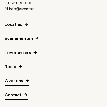
T
088 8860100
M
info@events.nl
Locaties
Evenementen
Leveranciers
Regio
Over ons
Contact