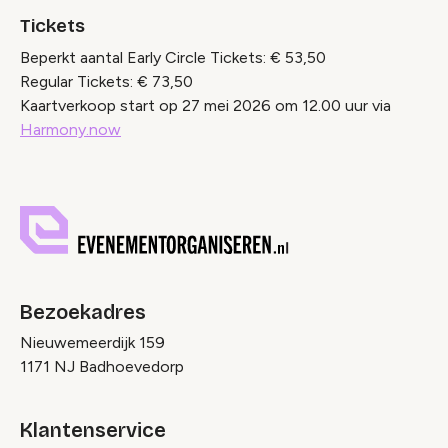
Tickets
Beperkt aantal Early Circle Tickets: € 53,50
Regular Tickets: € 73,50
Kaartverkoop start op 27 mei 2026 om 12.00 uur via
Harmony.now
Bezoekadres
Nieuwemeerdijk 159
1171 NJ Badhoevedorp
Klantenservice