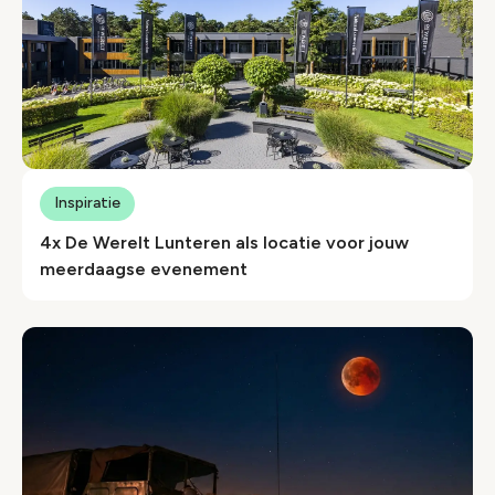
Inspiratie
4x De Werelt Lunteren als locatie voor jouw
meerdaagse evenement