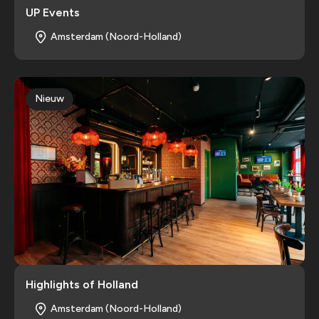
UP Events
Amsterdam (Noord-Holland)
Nieuw
Highlights of Holland
Amsterdam (Noord-Holland)