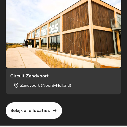
Circuit Zandvoort
Zandvoort (Noord-Holland)
Bekijk alle locaties