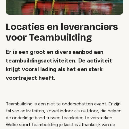
Locaties en leveranciers
voor Teambuilding
Er is een groot en divers aanbod aan
teambuildingsactiviteiten. De activiteit
krijgt vooral lading als het een sterk
voortraject heeft.
Teambuilding is een niet te onderschatten event. Er zijn
tal van activiteiten, zowel indoor als outdoor, die helpen
de onderlinge band tussen teamleden te versterken.
Welke soort teambuilding je kiest is afhankelijk van de