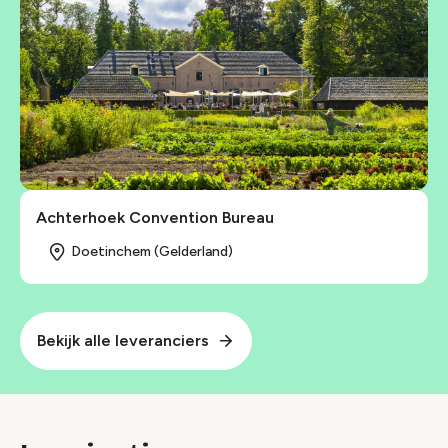
Achterhoek Convention Bureau
Doetinchem (Gelderland)
Bekijk alle leveranciers