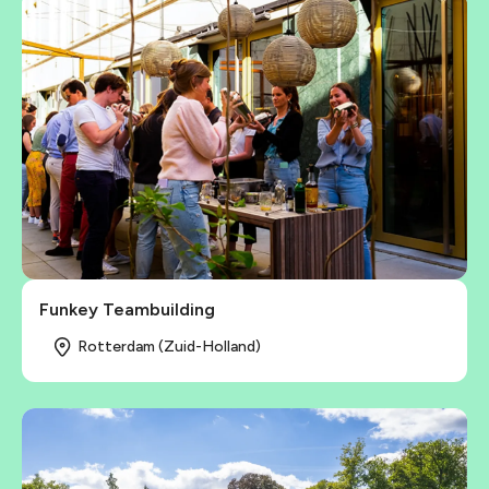
Funkey Teambuilding
Rotterdam (Zuid-Holland)