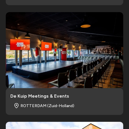
De Kuip Meetings & Events
ROTTERDAM (Zuid-Holland)