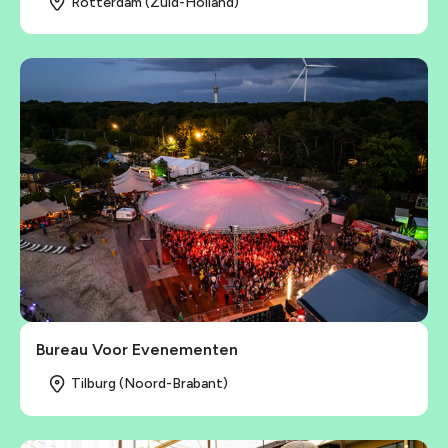
Rotterdam (Zuid-Holland)
Bureau Voor Evenementen
Tilburg (Noord-Brabant)