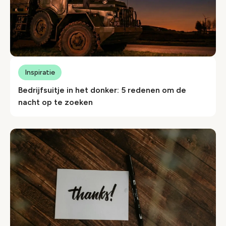
Inspiratie
Bedrijfsuitje in het donker: 5 redenen om de
nacht op te zoeken