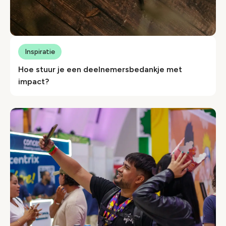
Inspiratie
Hoe stuur je een deelnemersbedankje met
impact?