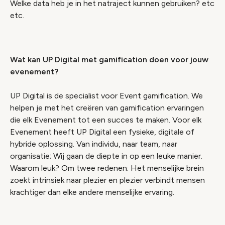
Welke data heb je in het natraject kunnen gebruiken? etc
etc.
Wat kan UP Digital met gamification doen voor jouw
evenement?
UP Digital is de specialist voor Event gamification. We
helpen je met het creëren van gamification ervaringen
die elk Evenement tot een succes te maken. Voor elk
Evenement heeft UP Digital een fysieke, digitale of
hybride oplossing. Van individu, naar team, naar
organisatie; Wij gaan de diepte in op een leuke manier.
Waarom leuk? Om twee redenen: Het menselijke brein
zoekt intrinsiek naar plezier en plezier verbindt mensen
krachtiger dan elke andere menselijke ervaring.