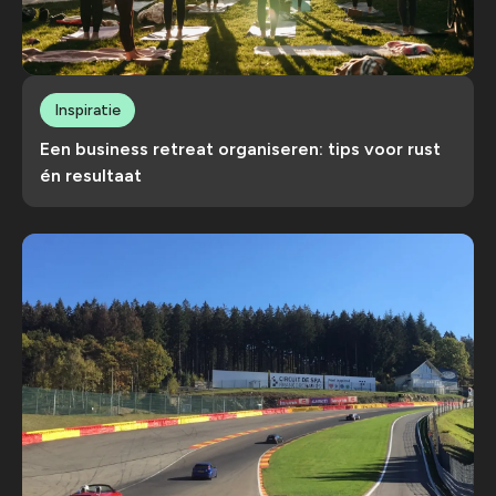
Inspiratie
Een business retreat organiseren: tips voor rust
én resultaat