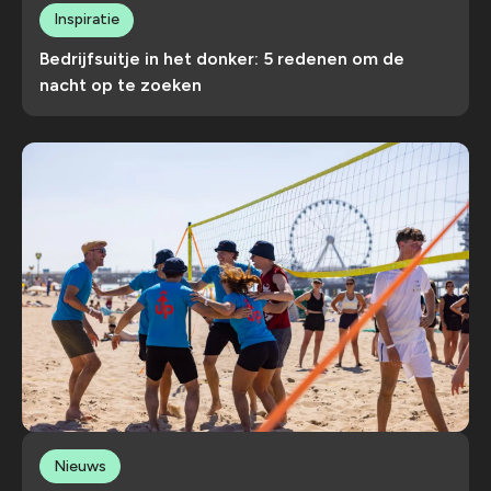
Inspiratie
Bedrijfsuitje in het donker: 5 redenen om de
nacht op te zoeken
Nieuws