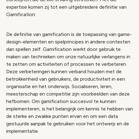
expertise komen zij tot een uitgebreidere definitie van
Gamification:
De definitie van gamification is de toepassing van game-
design-elementen en spelprincipes in andere contexten
dan spellen zelf. Gamification werkt door gebruik te
maken van technieken om onze natuurlijke verlangens in
te zetten om activiteiten of processen te verbeteren.
Deze verbeteringen kunnen verband houden met de
betrokkenheid van gebruikers, de productiviteit in een
organisatie en het onderwijs. Socialiseren, leren,
meesterschap en competitie zijn voorbeelden van deze
hefbomen. Om gamification succesvol te kunnen
implementeren, is het belangrijk om kennis te hebben van
de sterke en zwakke punten ervan en om een data
gestuurde aanpak te gebruiken voor het ontwerp en de
implementatie.