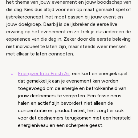
het thema van jouw evenement en jouw boodschap van
die dag. Kies dus altijd voor een op maat gemaakt spel of
ijsbrekerconcept: het moet passen bij jouw event en
jouw doelgroep. Daarbij is de ijsbreker de eerse live
ervaring op het evenement en zo trek je dus iedereen de
experience van die dag in. Zeker door die eerste beleving
niet individueel te laten zijn, maar steeds weer mensen
met elkaar te laten connecten.
Energizer Into Fresh Air
: een kort en energiek spel
dat gemakkelijk aan je evenement kan worden
toegevoegd om de energie en betrokkenheid van
jouw deelnemers te vergroten. Een frisse neus
halen en actief zijn bevordert niet alleen de
concentratie en productiviteit, het zorgt er ook
voor dat deelnemers terugkomen met een hersteld
energieniveau en een scherpere geest.