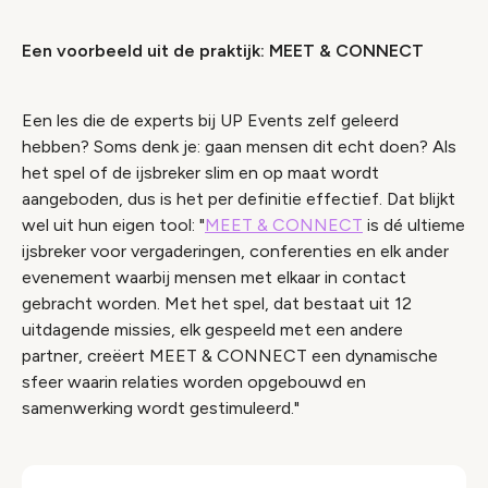
Een voorbeeld uit de praktijk: MEET & CONNECT
Een les die de experts bij UP Events zelf geleerd
hebben? Soms denk je: gaan mensen dit echt doen? Als
het spel of de ijsbreker slim en op maat wordt
aangeboden, dus is het per definitie effectief. Dat blijkt
wel uit hun eigen tool: "
MEET & CONNECT
is dé ultieme
ijsbreker voor vergaderingen, conferenties en elk ander
evenement waarbij mensen met elkaar in contact
gebracht worden. Met het spel, dat bestaat uit 12
uitdagende missies, elk gespeeld met een andere
partner, creëert MEET & CONNECT een dynamische
sfeer waarin relaties worden opgebouwd en
samenwerking wordt gestimuleerd."