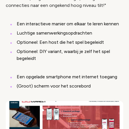
connecties naar een ongekend hoog niveau tilt!"
Een interactieve manier om elkaar te leren kennen
Luchtige samenwerkingsopdrachten
Optioneel: Een host die het spel begeleidt
Optioneel: DIY variant, waarbij je zelf het spel
begeleidt
Een opgelade smartphone met internet toegang
(Groot) scherm voor het scorebord