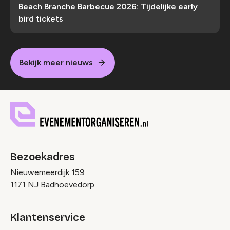
Beach Branche Barbecue 2026: Tijdelijke early
bird tickets
Bekijk meer nieuws
Bezoekadres
Nieuwemeerdijk 159
1171 NJ Badhoevedorp
Klantenservice