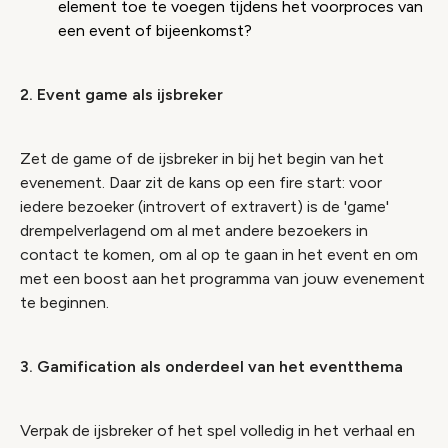
element toe te voegen tijdens het voorproces van
een event of bijeenkomst?
2. Event game als ijsbreker
Zet de game of de ijsbreker in bij het begin van het
evenement. Daar zit de kans op een fire start: voor
iedere bezoeker (introvert of extravert) is de 'game'
drempelverlagend om al met andere bezoekers in
contact te komen, om al op te gaan in het event en om
met een boost aan het programma van jouw evenement
te beginnen.
3. Gamification als onderdeel van het eventthema
Verpak de ijsbreker of het spel volledig in het verhaal en