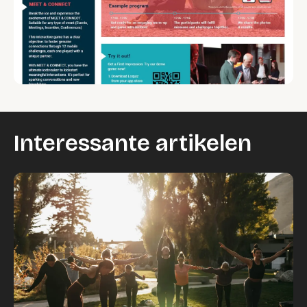
Interessante artikelen