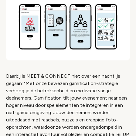
Daarbij is MEET & CONNECT niet over een nacht ijs
gegaan: "Met onze bewezen gamification-strategie
verhoog je de betrokkenheid en motivatie van je
deelnemers. Gamification tilt jouw evenement naar een
hoger niveau door spelelementen te integreren in een
niet-game omgeving. Jouw deelnemers worden
uitgedaagd met raadsels, puzzels en grappige foto-
opdrachten, waardoor ze worden ondergedompeld in
een interactief avontuur vol plezier en competitie. Bij UP