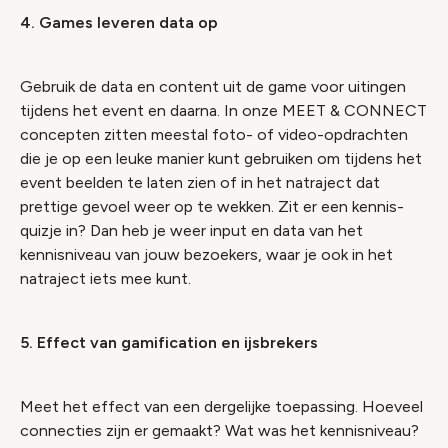
4. Games leveren data op
Gebruik de data en content uit de game voor uitingen
tijdens het event en daarna. In onze MEET & CONNECT
concepten zitten meestal foto- of video-opdrachten
die je op een leuke manier kunt gebruiken om tijdens het
event beelden te laten zien of in het natraject dat
prettige gevoel weer op te wekken. Zit er een kennis-
quizje in? Dan heb je weer input en data van het
kennisniveau van jouw bezoekers, waar je ook in het
natraject iets mee kunt.
5. Effect van gamification en ijsbrekers
Meet het effect van een dergelijke toepassing. Hoeveel
connecties zijn er gemaakt? Wat was het kennisniveau?