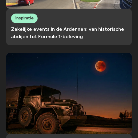
Inspiratie
Zakelijke events in de Ardennen: van historische
abdijen tot Formule 1-beleving