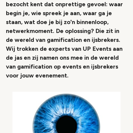
bezocht kent dat onprettige gevoel: waar
begin je, wie spreek je aan, waar ga je
staan, wat doe je bij zo'n binnenloop,
netwerkmoment. De oplossing? Die zit in
de wereld van gamification en ijsbrekers.
Wij trokken de experts van UP Events aan
de jas en zij namen ons mee in de wereld
van gamification op events en ijsbrekers
voor jouw evenement.