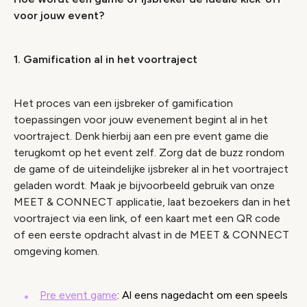
voor jouw event?
1. Gamification al in het voortraject
Het proces van een ijsbreker of gamification
toepassingen voor jouw evenement begint al in het
voortraject. Denk hierbij aan een pre event game die
terugkomt op het event zelf. Zorg dat de buzz rondom
de game of de uiteindelijke ijsbreker al in het voortraject
geladen wordt. Maak je bijvoorbeeld gebruik van onze
MEET & CONNECT applicatie, laat bezoekers dan in het
voortraject via een link, of een kaart met een QR code
of een eerste opdracht alvast in de MEET & CONNECT
omgeving komen.
Pre event game
: Al eens nagedacht om een speels