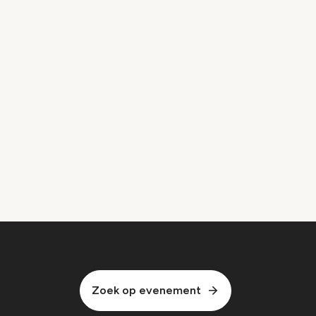
Zoek op evenement