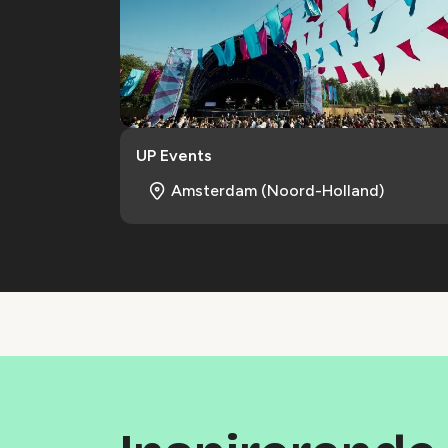
UP Events
Amsterdam (Noord-Holland)