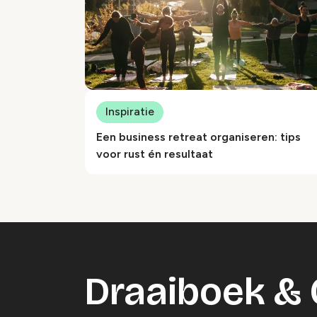
Inspiratie
Een business retreat organiseren: tips
voor rust én resultaat
Draaiboek & 