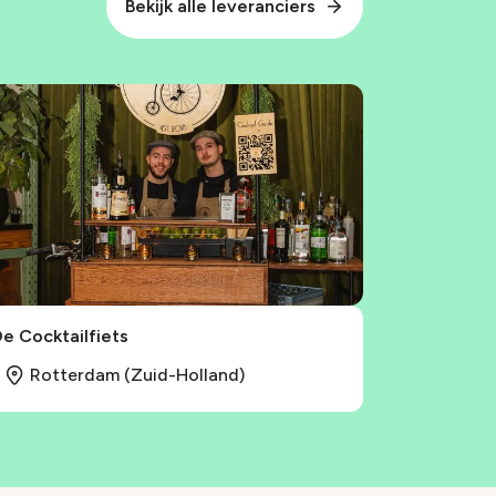
Bekijk alle leveranciers
e Cocktailfiets
Rotterdam (Zuid-Holland)