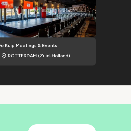
De Kuip Meetings & Events
ROTTERDAM (Zuid-Holland)