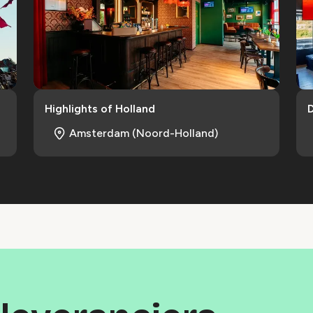
Highlights of Holland
Amsterdam (Noord-Holland)