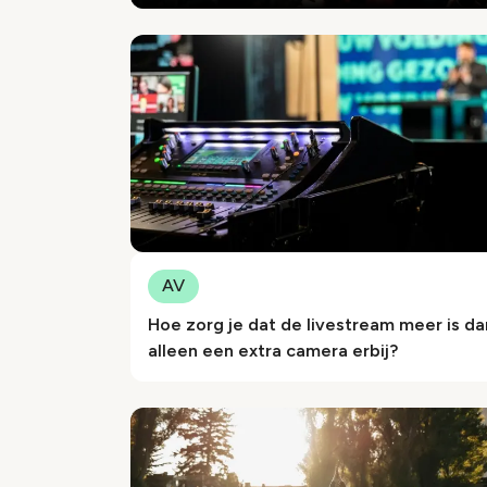
AV
Hoe zorg je dat de livestream meer is da
alleen een extra camera erbij?