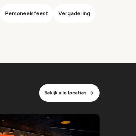
Personeelsfeest
Vergadering
Bekijk alle locaties