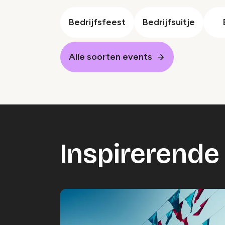
Bedrijfsfeest
Bedrijfsuitje
Alle soorten events
Inspirerende 