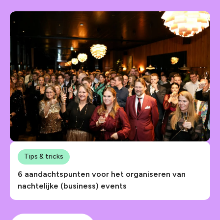
Tips & tricks
6 aandachtspunten voor het organiseren van
nachtelijke (business) events