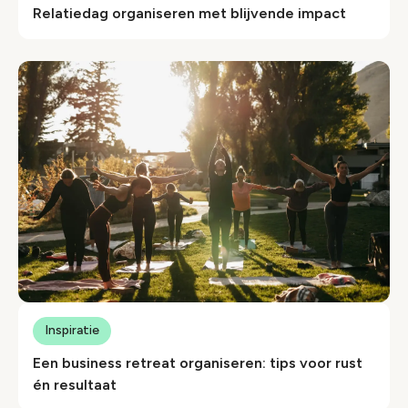
Relatiedag organiseren met blijvende impact
Inspiratie
Een business retreat organiseren: tips voor rust
én resultaat