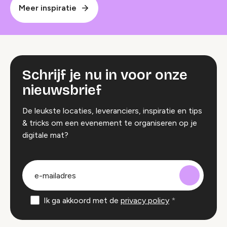
Meer inspiratie
Schrijf je nu in voor onze
nieuwsbrief
De leukste locaties, leveranciers, inspiratie en tips
& tricks om een evenement te organiseren op je
digitale mat?
groep
E-
mailadres
Ik ga akkoord met de
privacy policy