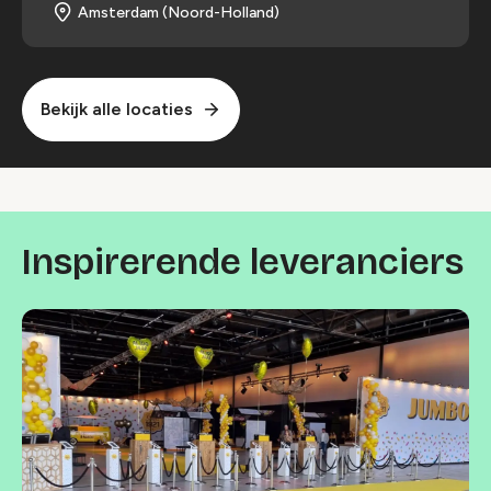
Amsterdam (Noord-Holland)
Bekijk alle locaties
Inspirerende leveranciers