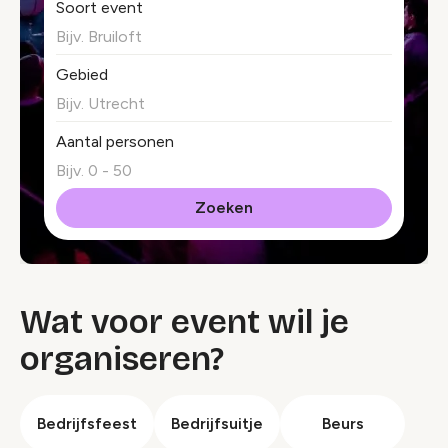
Soort event
Gebied
Aantal personen
Wat voor event wil je
organiseren?
Bedrijfsfeest
Bedrijfsuitje
Beurs