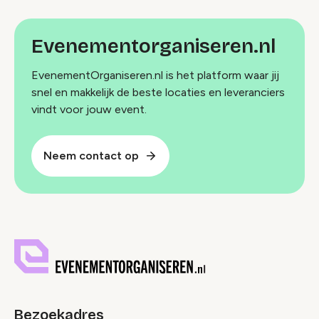
Evenementorganiseren.nl
EvenementOrganiseren.nl is het platform waar jij
snel en makkelijk de beste locaties en leveranciers
vindt voor jouw event.
Neem contact op
Bezoekadres