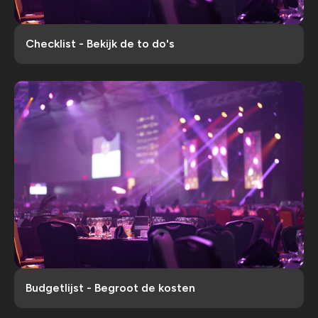
Checklist - Bekijk de to do's
Budgetlijst - Begroot de kosten