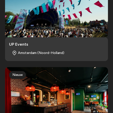
UP Events
Amsterdam (Noord-Holland)
Nieuw