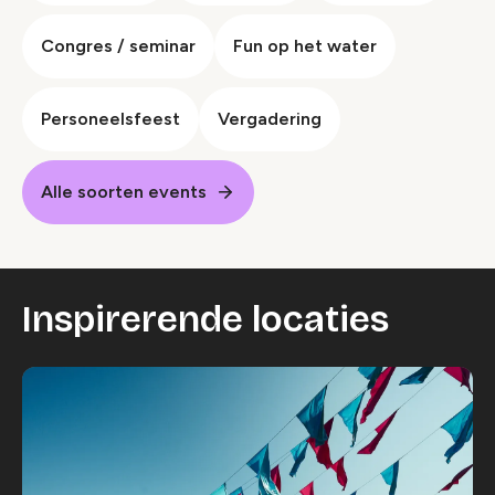
Congres / seminar
Fun op het water
Personeelsfeest
Vergadering
Alle soorten events
Inspirerende locaties