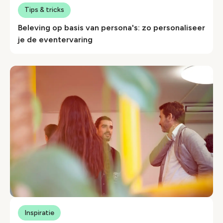
Tips & tricks
Beleving op basis van persona's: zo personaliseer
je de eventervaring
Inspiratie