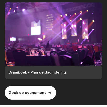
Draaiboek - Plan de dagindeling
Zoek op evenement