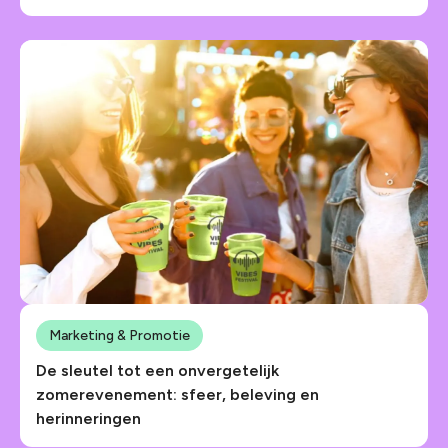
Marketing & Promotie
De sleutel tot een onvergetelijk
zomerevenement: sfeer, beleving en
herinneringen