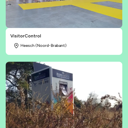
VisitorControl
Heesch (Noord-Brabant)