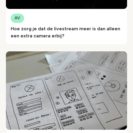
AV
Hoe zorg je dat de livestream meer is dan alleen
een extra camera erbij?