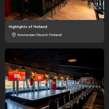
Highlights of Holland
Amsterdam (Noord-Holland)