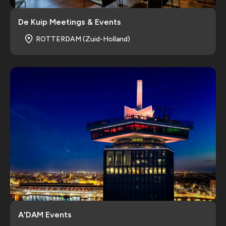
De Kuip Meetings & Events
ROTTERDAM (Zuid-Holland)
A'DAM Events