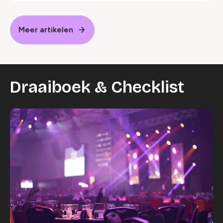
Meer artikelen
Draaiboek & Checklist