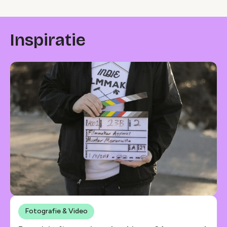
Inspiratie
Fotografie & Video