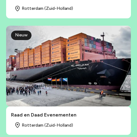
Rotterdam (Zuid-Holland)
Nieuw
Raad en Daad Evenementen
Rotterdam (Zuid-Holland)