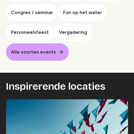
Congres / seminar
Fun op het water
Personeelsfeest
Vergadering
Alle soorten events
Inspirerende locaties