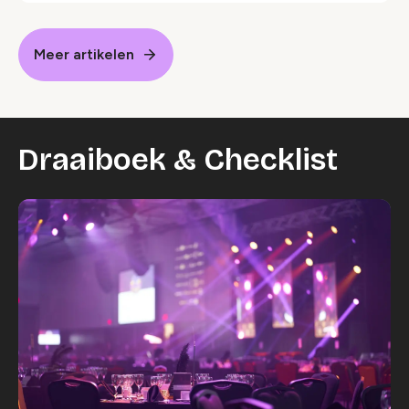
Meer artikelen
Draaiboek & Checklist