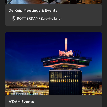
De Kuip Meetings & Events
ROTTERDAM (Zuid-Holland)
A'DAM Events