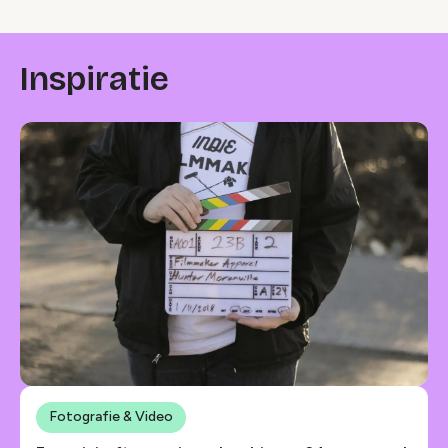
Inspiratie
Fotografie & Video