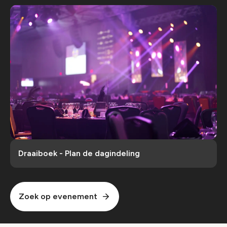
Draaiboek - Plan de dagindeling
Zoek op evenement