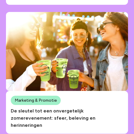
Marketing & Promotie
De sleutel tot een onvergetelijk
zomerevenement: sfeer, beleving en
herinneringen