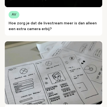
AV
Hoe zorg je dat de livestream meer is dan alleen
een extra camera erbij?