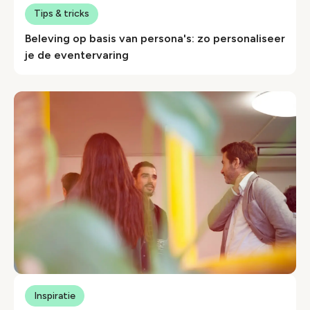
Tips & tricks
Beleving op basis van persona's: zo personaliseer
je de eventervaring
Inspiratie