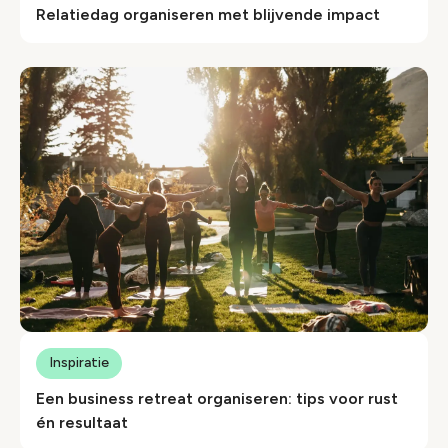
Relatiedag organiseren met blijvende impact
Inspiratie
Een business retreat organiseren: tips voor rust
én resultaat