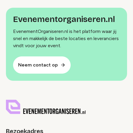
Evenementorganiseren.nl
EvenementOrganiseren.nl is het platform waar jij
snel en makkelijk de beste locaties en leveranciers
vindt voor jouw event.
Neem contact op
Bezoekadres