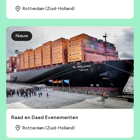
Rotterdam (Zuid-Holland)
Nieuw
Raad en Daad Evenementen
Rotterdam (Zuid-Holland)