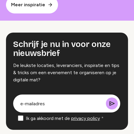
Meer inspiratie
Schrijf je nu in voor onze
nieuwsbrief
De leukste locaties, leveranciers, inspiratie en tips
& tricks om een evenement te organiseren op je
digitale mat?
groep
E-
mailadres
Ik ga akkoord met de
privacy policy