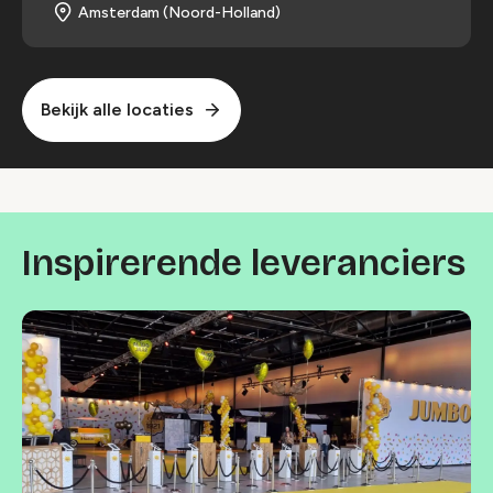
Amsterdam (Noord-Holland)
Bekijk alle locaties
Inspirerende leveranciers