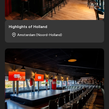
Highlights of Holland
Amsterdam (Noord-Holland)