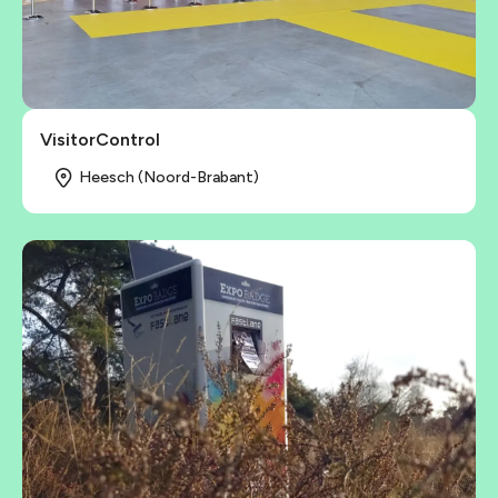
VisitorControl
Heesch (Noord-Brabant)