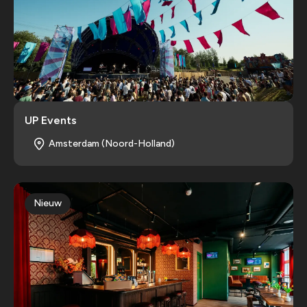
UP Events
Amsterdam (Noord-Holland)
Nieuw