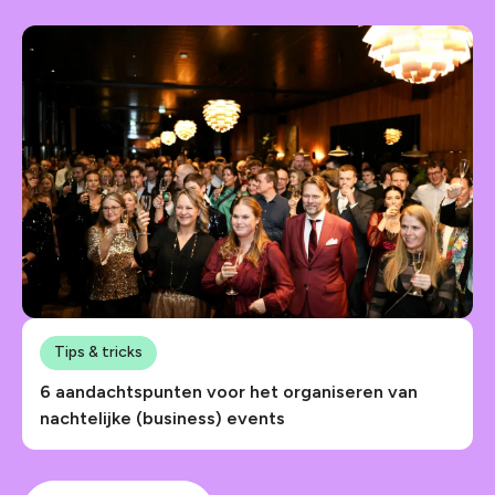
Tips & tricks
6 aandachtspunten voor het organiseren van
nachtelijke (business) events