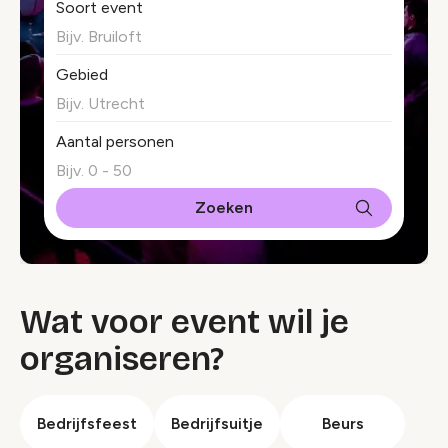
Soort event
Gebied
Aantal personen
Wat voor event wil je
organiseren?
Bedrijfsfeest
Bedrijfsuitje
Beurs