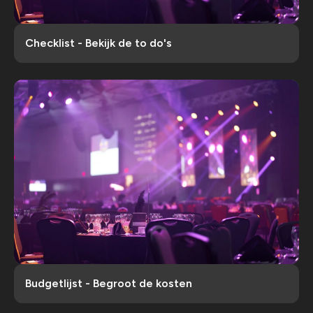
Checklist - Bekijk de to do's
Budgetlijst - Begroot de kosten