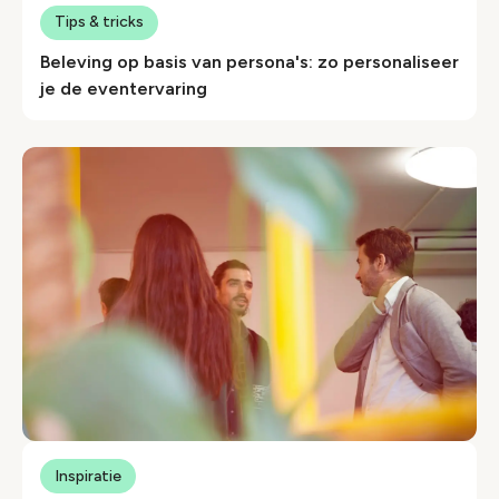
Tips & tricks
Beleving op basis van persona's: zo personaliseer
je de eventervaring
Inspiratie