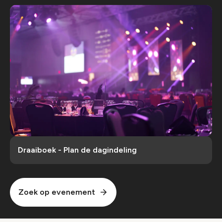
Draaiboek - Plan de dagindeling
Zoek op evenement