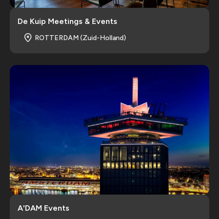
De Kuip Meetings & Events
ROTTERDAM (Zuid-Holland)
A'DAM Events