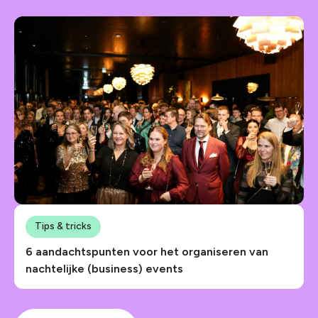
Tips & tricks
6 aandachtspunten voor het organiseren van
nachtelijke (business) events