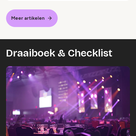
Meer artikelen
Draaiboek & Checklist