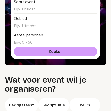
Soort event
Gebied
Aantal personen
Wat voor event wil je
organiseren?
Bedrijfsfeest
Bedrijfsuitje
Beurs