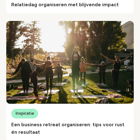
Relatiedag organiseren met blijvende impact
Inspiratie
Een business retreat organiseren: tips voor rust
én resultaat