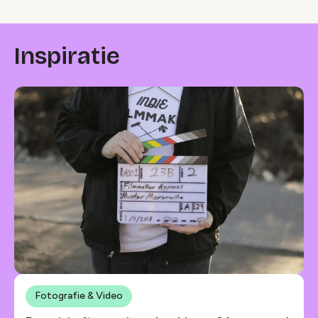
Inspiratie
Fotografie & Video