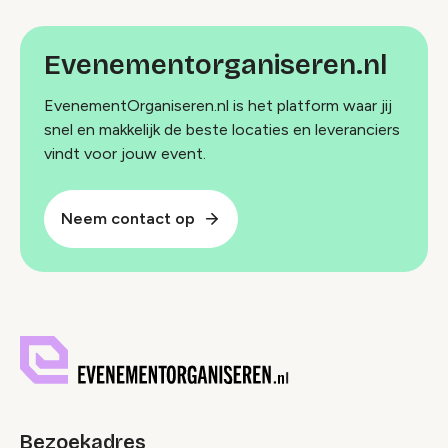
Evenementorganiseren.nl
EvenementOrganiseren.nl is het platform waar jij
snel en makkelijk de beste locaties en leveranciers
vindt voor jouw event.
Neem contact op
Bezoekadres