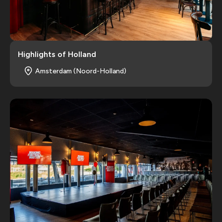
Highlights of Holland
Amsterdam (Noord-Holland)