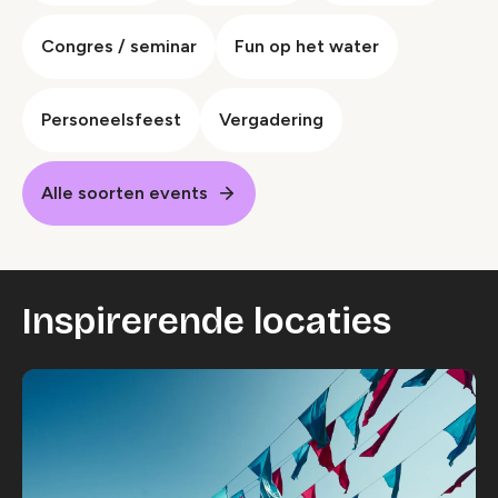
Congres / seminar
Fun op het water
Personeelsfeest
Vergadering
Alle soorten events
Inspirerende locaties