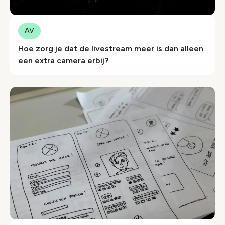
AV
Hoe zorg je dat de livestream meer is dan alleen
een extra camera erbij?