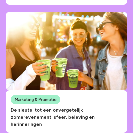
Marketing & Promotie
De sleutel tot een onvergetelijk
zomerevenement: sfeer, beleving en
herinneringen