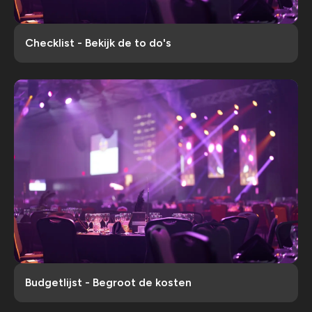
Checklist - Bekijk de to do's
Budgetlijst - Begroot de kosten