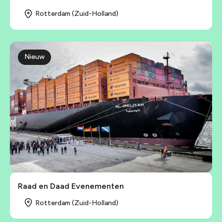
Rotterdam (Zuid-Holland)
Nieuw
Raad en Daad Evenementen
Rotterdam (Zuid-Holland)