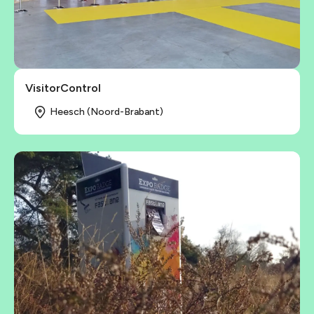
VisitorControl
Heesch (Noord-Brabant)