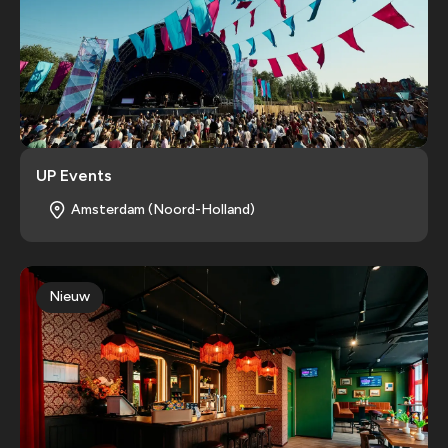
UP Events
Amsterdam (Noord-Holland)
Nieuw