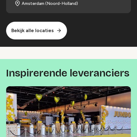
Amsterdam (Noord-Holland)
Bekijk alle locaties
Inspirerende leveranciers