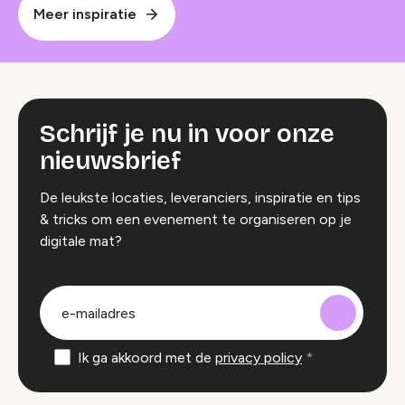
Meer inspiratie
Schrijf je nu in voor onze
nieuwsbrief
De leukste locaties, leveranciers, inspiratie en tips
& tricks om een evenement te organiseren op je
digitale mat?
groep
E-
mailadres
Ik ga akkoord met de
privacy policy